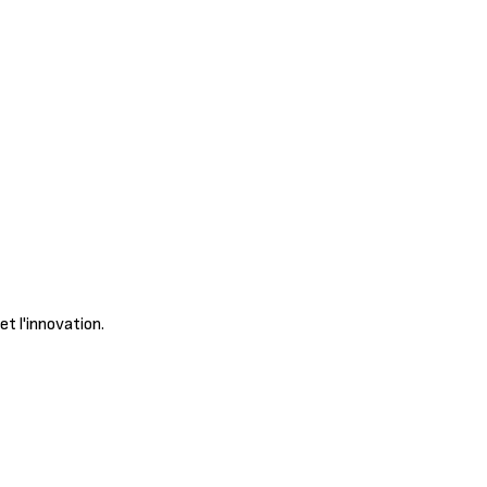
et l'innovation.