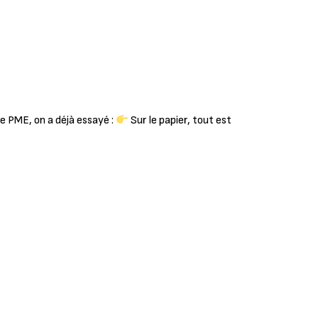
e PME, on a déjà essayé :
Sur le papier, tout est