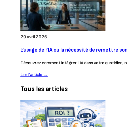
29 avril 2026
L’usage de l’IA ou la nécessité de remettre so
Découvrez comment intégrer l’IA dans votre quotidien, 
Lire l'article →
Tous les articles