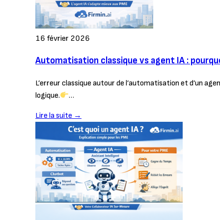
16 février 2026
Automatisation classique vs agent IA : pourq
L’erreur classique autour de l’automatisation et d’un ag
logique.
…
Lire la suite →