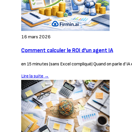
16 mars 2026
Comment calculer le ROI d’un agent IA
en 15 minutes (sans Excel compliqué) Quand on parle d’IA 
Lire la suite →