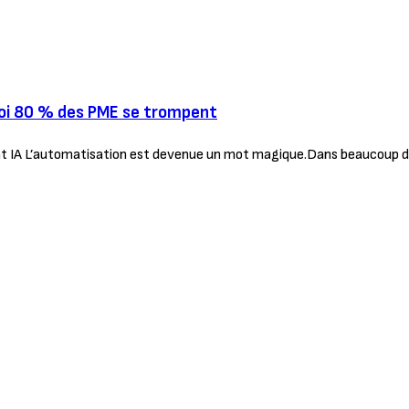
uoi 80 % des PME se trompent
ent IA L’automatisation est devenue un mot magique.Dans beaucoup d