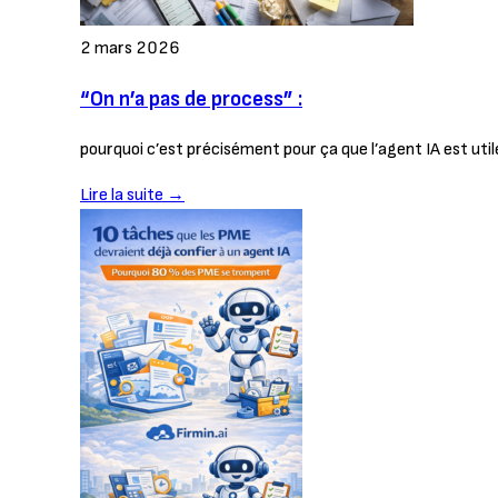
2 mars 2026
“On n’a pas de process” :
pourquoi c’est précisément pour ça que l’agent IA est uti
Lire la suite →