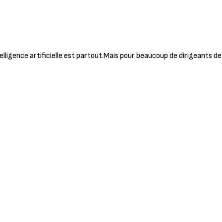
elligence artificielle est partout.Mais pour beaucoup de dirigeants d