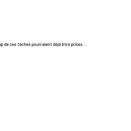
up de ces tâches pourraient déjà être prises…