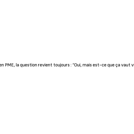
en PME, la question revient toujours : “Oui, mais est-ce que ça vaut 