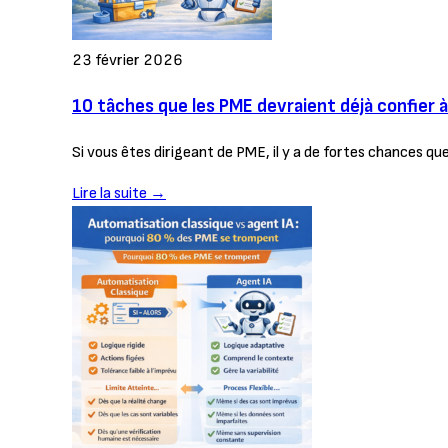
23 février 2026
10 tâches que les PME devraient déjà confier à
Si vous êtes dirigeant de PME, il y a de fortes chances q
Lire la suite →