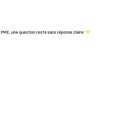
e PME, une question reste sans réponse claire :