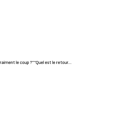
vraiment le coup ?”“Quel est le retour…