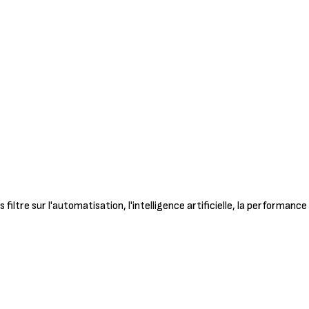
filtre sur l'automatisation, l'intelligence artificielle, la performance 