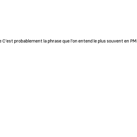
le C’est probablement la phrase que l’on entend le plus souvent en P