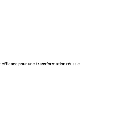
 efficace pour une transformation réussie