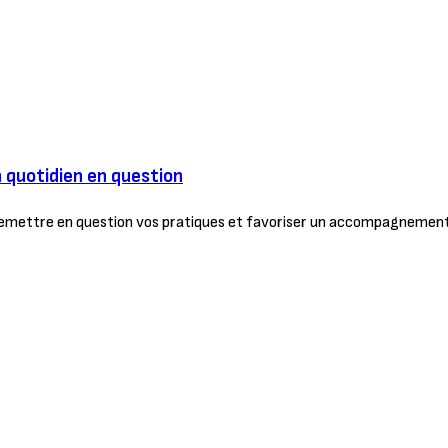
n quotidien en question
remettre en question vos pratiques et favoriser un accompagnement