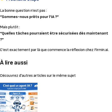
La bonne question n’est pas :
“Sommes-nous prêts pour l’IA ?”
Mais plutôt :
“Quelles tâches pourraient être sécurisées dès maintenant
?”
C’est exactement par là que commence la réflexion chez Firmin.ai.
À lire aussi
Découvrez d'autres articles sur le même sujet