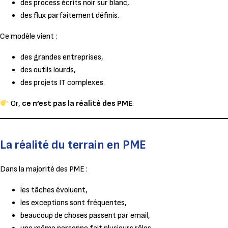
des process écrits noir sur blanc,
des flux parfaitement définis.
Ce modèle vient :
des grandes entreprises,
des outils lourds,
des projets IT complexes.
Or,
ce n’est pas la réalité des PME
.
La réalité du terrain en PME
Dans la majorité des PME :
les tâches évoluent,
les exceptions sont fréquentes,
beaucoup de choses passent par email,