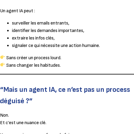
Un agent IA peut :
surveiller les emails entrants,
identifier les demandes importantes,
extraire les infos clés,
signaler ce qui nécessite une action humaine.
Sans créer un process lourd.
Sans changer les habitudes.
“Mais un agent IA, ce n’est pas un process
déguisé ?”
Non.
Et c’est une nuance clé.