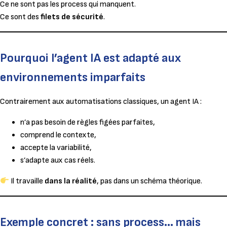
Ce ne sont pas les process qui manquent.
Ce sont des
filets de sécurité
.
Pourquoi l’agent IA est adapté aux
environnements imparfaits
Contrairement aux automatisations classiques, un agent IA :
n’a pas besoin de règles figées parfaites,
comprend le contexte,
accepte la variabilité,
s’adapte aux cas réels.
Il travaille
dans la réalité
, pas dans un schéma théorique.
Exemple concret : sans process… mais