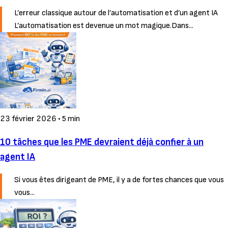
L’erreur classique autour de l’automatisation et d’un agent IA
L’automatisation est devenue un mot magique.Dans...
23 février 2026
•
5 min
10 tâches que les PME devraient déjà confier à un
agent IA
Si vous êtes dirigeant de PME, il y a de fortes chances que vous
vous...