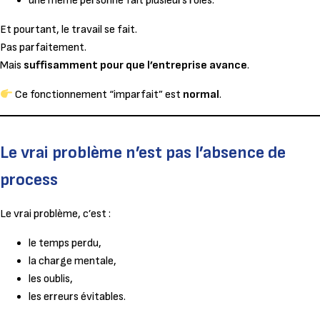
une même personne fait plusieurs rôles.
Et pourtant, le travail se fait.
Pas parfaitement.
Mais
suffisamment pour que l’entreprise avance
.
Ce fonctionnement “imparfait” est
normal
.
Le vrai problème n’est pas l’absence de
process
Le vrai problème, c’est :
le temps perdu,
la charge mentale,
les oublis,
les erreurs évitables.