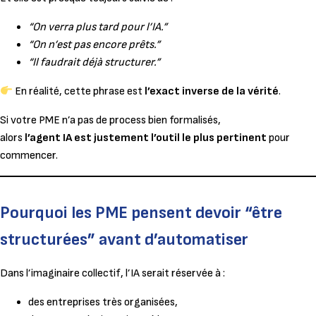
“On verra plus tard pour l’IA.”
“On n’est pas encore prêts.”
“Il faudrait déjà structurer.”
En réalité, cette phrase est
l’exact inverse de la vérité
.
Si votre PME n’a pas de process bien formalisés,
alors
l’agent IA est justement l’outil le plus pertinent
pour
commencer.
Pourquoi les PME pensent devoir “être
structurées” avant d’automatiser
Dans l’imaginaire collectif, l’IA serait réservée à :
des entreprises très organisées,