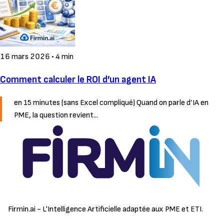
16 mars 2026
•
4 min
Comment calculer le ROI d’un agent IA
en 15 minutes (sans Excel compliqué) Quand on parle d’IA en
PME, la question revient...
Firmin.ai - L'Intelligence Artificielle adaptée aux PME et ETI.