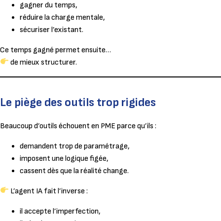
gagner du temps,
réduire la charge mentale,
sécuriser l’existant.
Ce temps gagné permet ensuite…
de mieux structurer.
Le piège des outils trop rigides
Beaucoup d’outils échouent en PME parce qu’ils :
demandent trop de paramétrage,
imposent une logique figée,
cassent dès que la réalité change.
L’agent IA fait l’inverse :
il accepte l’imperfection,