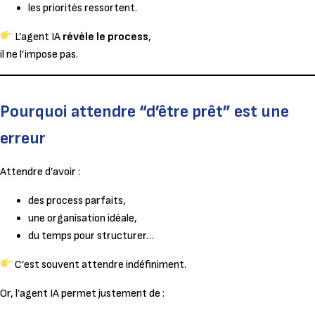
les priorités ressortent.
L’agent IA
révèle le process
,
il ne l’impose pas.
Pourquoi attendre “d’être prêt” est une
erreur
Attendre d’avoir :
des process parfaits,
une organisation idéale,
du temps pour structurer…
C’est souvent attendre indéfiniment.
Or, l’agent IA permet justement de :