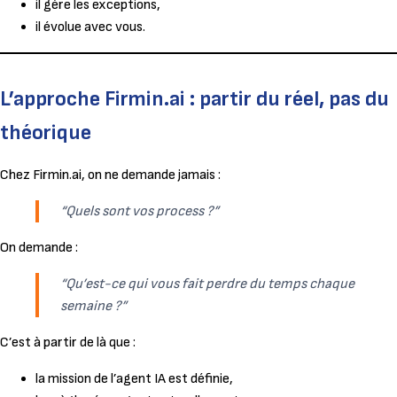
il gère les exceptions,
il évolue avec vous.
L’approche Firmin.ai : partir du réel, pas du
théorique
Chez Firmin.ai, on ne demande jamais :
“Quels sont vos process ?”
On demande :
“Qu’est-ce qui vous fait perdre du temps chaque
semaine ?”
C’est à partir de là que :
la mission de l’agent IA est définie,