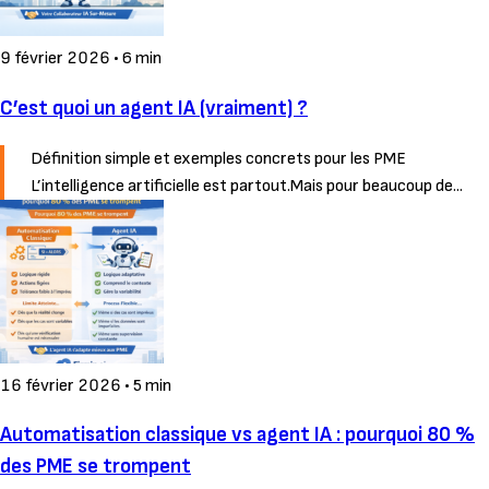
9 février 2026
•
6 min
C’est quoi un agent IA (vraiment) ?
Définition simple et exemples concrets pour les PME
L’intelligence artificielle est partout.Mais pour beaucoup de...
16 février 2026
•
5 min
Automatisation classique vs agent IA : pourquoi 80 %
des PME se trompent