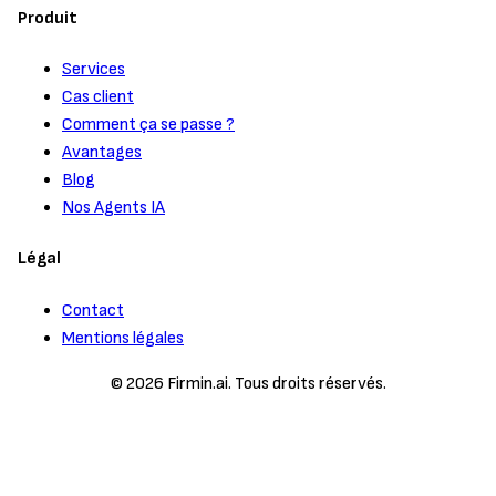
Produit
Services
Cas client
Comment ça se passe ?
Avantages
Blog
Nos Agents IA
Légal
Contact
Mentions légales
© 2026 Firmin.ai. Tous droits réservés.