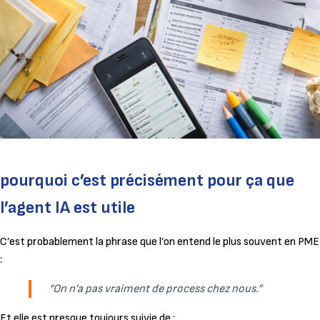
pourquoi c’est précisément pour ça que
l’agent IA est utile
C’est probablement la phrase que l’on entend le plus souvent en PME
:
“On n’a pas vraiment de process chez nous.”
Et elle est presque toujours suivie de :